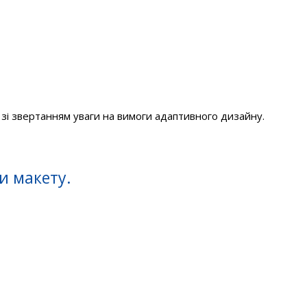
 зі звертанням уваги на вимоги адаптивного дизайну.
и макету.