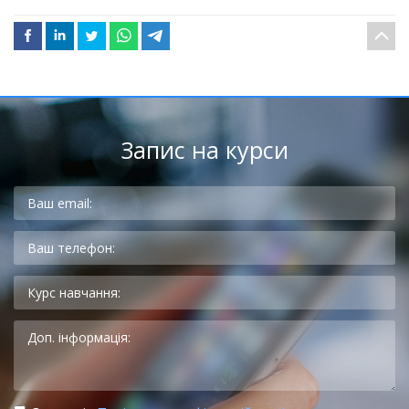
Запис на курси