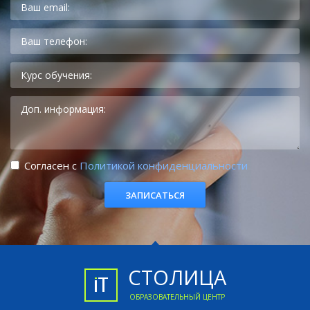
Cогласен с
Политикой конфиденциальности
СТОЛИЦА
ОБРАЗОВАТЕЛЬНЫЙ ЦЕНТР