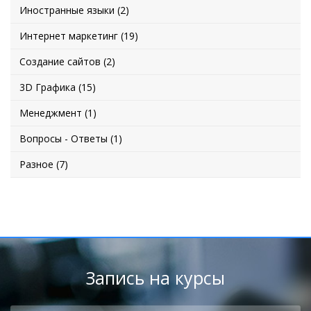
Иностранные языки (2)
Интернет маркетинг (19)
Создание сайтов (2)
3D Графика (15)
Менеджмент (1)
Вопросы - Ответы (1)
Разное (7)
Запись на курсы