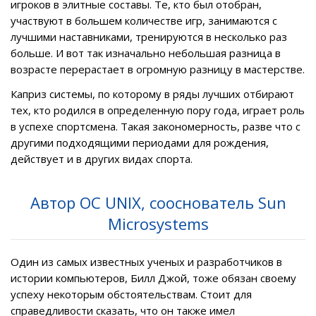
игроков в элитные составы. Те, кто был отобран,
участвуют в большем количестве игр, занимаются с
лучшими наставниками, тренируются в несколько раз
больше. И вот так изначально небольшая разница в
возрасте перерастает в огромную разницу в мастерстве.
Каприз системы, по которому в ряды лучших отбирают
тех, кто родился в определенную пору года, играет роль
в успехе спортсмена. Такая закономерность, разве что с
другими подходящими периодами для рождения,
действует и в других видах спорта.
Автор ОС UNIX, сооснователь Sun
Microsystems
Один из самых известных ученых и разработчиков в
истории компьютеров, Билл Джой, тоже обязан своему
успеху некоторым обстоятельствам. Стоит для
справедливости сказать, что он также имел