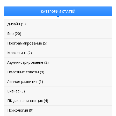
КАТЕГОРИИ СТАТЕЙ
Дизайн (17)
Seo (20)
Программирование (5)
Маркетинг (2)
Администрирование (2)
Полезные советы (9)
Личное развитие (1)
Бизнес (3)
ПК для начинающих (4)
Психология (9)