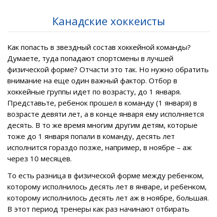
Канадские хоккеисты
Как попасть в звездный состав хоккейной команды?
Думаете, туда попадают спортсмены в лучшей
физической форме? Отчасти это так. Но нужно обратить
внимание на еще один важный фактор. Отбор в
хоккейные группы идет по возрасту, до 1 января.
Представьте, ребенок прошел в команду (1 января) в
возрасте девяти лет, а в конце января ему исполняется
десять. В то же время многим другим детям, которые
тоже до 1 января попали в команду, десять лет
исполнится гораздо позже, например, в ноябре – аж
через 10 месяцев.
То есть разница в физической форме между ребенком,
которому исполнилось десять лет в январе, и ребенком,
которому исполнилось десять лет аж в ноябре, большая.
В этот период тренеры как раз начинают отбирать