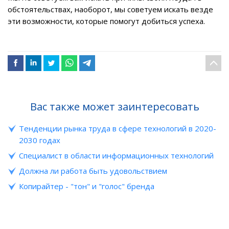
обстоятельствах, наоборот, мы советуем искать везде
эти возможности, которые помогут добиться успеха.
Вас также может заинтересовать
Тенденции рынка труда в сфере технологий в 2020-
2030 годах
Специалист в области информационных технологий
Должна ли работа быть удовольствием
Копирайтер - "тон" и "голос" бренда