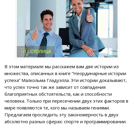
В этом материале мы расскажем вам две истории из
множества, описанных в книге “Неординарные истории
успеха” Малкольма Гладуэлла. Эти истории доказывают,
что успех точно так же зависит от совпадения
благоприятных обстоятельств, как и способности
человека. Только при пересечении двух этих факторов в
мире появляются те, кого мы называем гениями.
Предлагаем проследить эту закономерность в двух
абсолютно разных сферах: спорте и программировании.