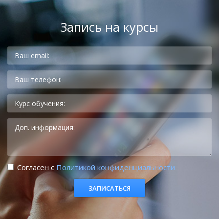
Запись на курсы
Cогласен с
Политикой конфиденциальности