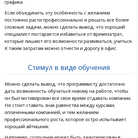
графика.
Если объединить эту особенность с желанием
постоянно расти профессионально и решать все более
сложные задачи, можно сделать вывод, что хороший
специалист постарается избавиться от времязатрат,
которые лишают его возможности развиваться, учиться.
К таким затратам можно отнести и дорогу в офис.
Стимул в виде обучения
Можно сделать вывод, что программисту достаточно
дать возможность обучаться новому на работе, чтобы
он был мотивирован все свое время отдавать компании.
Не стоит ставить знак равенства между курсами,
оплаченными компанией, и тем желанием
профессионального роста, которое остро испытывает
хороший айтишник.
Например, сотрудник может быть заинтересован в