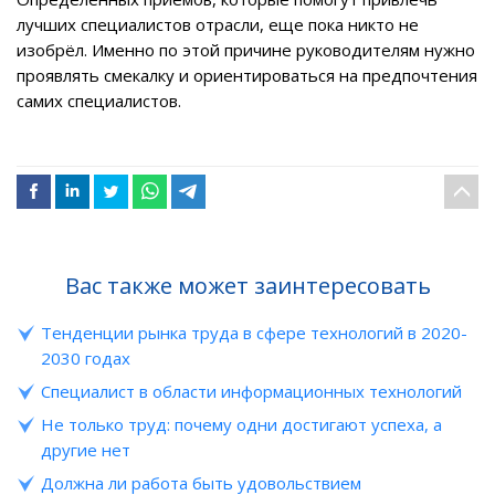
лучших специалистов отрасли, еще пока никто не
изобрёл. Именно по этой причине руководителям нужно
проявлять смекалку и ориентироваться на предпочтения
самих специалистов.
Вас также может заинтересовать
Тенденции рынка труда в сфере технологий в 2020-
2030 годах
Специалист в области информационных технологий
Не только труд: почему одни достигают успеха, а
другие нет
Должна ли работа быть удовольствием