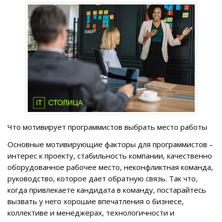
Что мотивирует программистов выбрать место работы
Основные мотивирующие факторы для программистов –
интерес к проекту, стабильность компании, качественно
оборудованное рабочее место, неконфликтная команда,
руководство, которое дает обратную связь. Так что,
когда привлекаете кандидата в команду, постарайтесь
вызвать у него хорошие впечатления о бизнесе,
коллективе и менеджерах, технологичности и