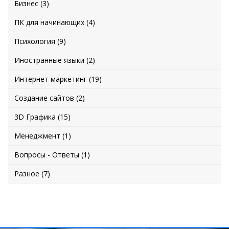
Бизнес (3)
ПК для начинающих (4)
Психология (9)
Иностранные языки (2)
Интернет маркетинг (19)
Создание сайтов (2)
3D Графика (15)
Менеджмент (1)
Вопросы - Ответы (1)
Разное (7)