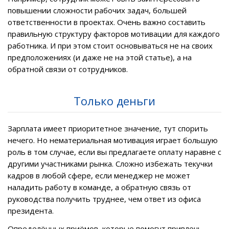
повышении сложности рабочих задач, большей
ответственности в проектах. Очень важно составить
правильную структуру факторов мотивации для каждого
работника. И при этом стоит основываться не на своих
предположениях (и даже не на этой статье), а на
обратной связи от сотрудников.
Только деньги
Зарплата имеет приоритетное значение, тут спорить
нечего. Но нематериальная мотивация играет большую
роль в том случае, если вы предлагаете оплату наравне с
другими участниками рынка. Сложно избежать текучки
кадров в любой сфере, если менеджер не может
наладить работу в команде, а обратную связь от
руководства получить труднее, чем ответ из офиса
президента.
Определённых приёмов, которые помогут привлечь