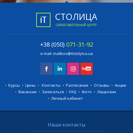
СТОЛИЦА
ОБРАЗОВАТЕЛЬНЫЙ ЦЕНТР
+38 (050)
071-31-92
e-mail:
mailbox@itstolytsa.ua
Курсы
Цены
Контакты
Расписание
Отзывы
Акции
Вакансии
Записаться
FAQ
Фото
Лицензии
Личный кабинет
Наши контакты