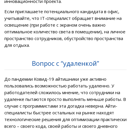
инновационности проекта.
Если приглашаете потенциального кандидата в офис,
учитывайте, что IT-специалист обращает внимание на
освещение (при работе с экраном очень важно
оптимальное количество света в помещении), на личное
пространство сотрудников, обустройство пространства
для отдыха.
Вопрос с “удаленкой”
До пандемии Ковид-19 айтишники уже активно
пользовались возможностью работать удаленно. У
работодателей сложилось мнение, что сотрудники на
удаленке пытаются просто выполнять меньше работы. В
случае с программистами эта догадка неверна. Айти-
специалисты быстрее остальных на рынке находят
технологические решения для оптимизации практически
всего – своего кода, своей работы и своего дневного