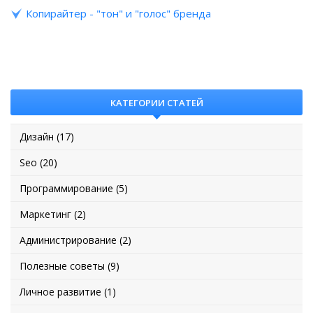
Копирайтер - "тон" и "голос" бренда
КАТЕГОРИИ СТАТЕЙ
Дизайн (17)
Seo (20)
Программирование (5)
Маркетинг (2)
Администрирование (2)
Полезные советы (9)
Личное развитие (1)