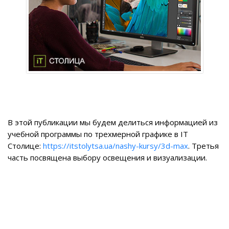
В этой публикации мы будем делиться информацией из
учебной программы по трехмерной графике в IT
Столице:
https://itstolytsa.ua/nashy-kursy/3d-max
. Третья
часть посвящена выбору освещения и визуализации.