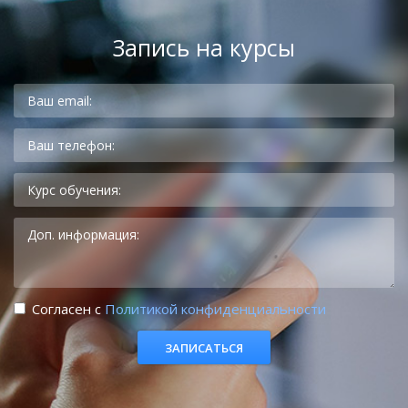
Запись на курсы
Cогласен с
Политикой конфиденциальности