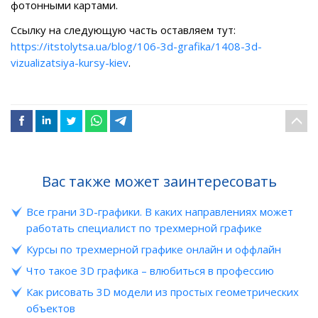
фотонными картами.
Ссылку на следующую часть оставляем тут:
https://itstolytsa.ua/blog/106-3d-grafika/1408-3d-
vizualizatsiya-kursy-kiev
.
Вас также может заинтересовать
Все грани 3D-графики. В каких направлениях может
работать специалист по трехмерной графике
Курсы по трехмерной графике онлайн и оффлайн
Что такое 3D графика – влюбиться в профессию
Как рисовать 3D модели из простых геометрических
объектов