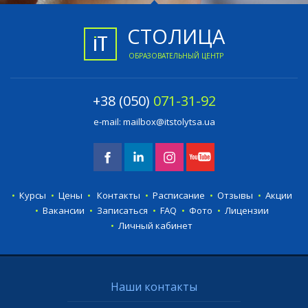
СТОЛИЦА
ОБРАЗОВАТЕЛЬНЫЙ ЦЕНТР
+38 (050)
071-31-92
e-mail:
mailbox@itstolytsa.ua
Курсы
Цены
Контакты
Расписание
Отзывы
Акции
Вакансии
Записаться
FAQ
Фото
Лицензии
Личный кабинет
Наши контакты