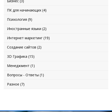
Бизнес (3)
ПК для начинающих (4)
Психология (9)
Иностранные языки (2)
Интернет маркетинг (19)
Создание сайтов (2)
3D Графика (15)
Менеджмент (1)
Вопросы - Ответы (1)
Разное (7)