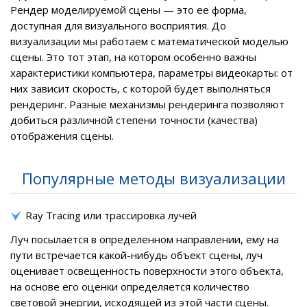
Рендер моделируемой сцены — это ее форма,
доступная для визуального восприятия. До
визуализации мы работаем с математической моделью
сцены. Это тот этап, на котором особенно важны
характеристики компьютера, параметры видеокарты: от
них зависит скорость, с которой будет выполняться
рендеринг. Разные механизмы рендеринга позволяют
добиться различной степени точности (качества)
отображения сцены.
Популярные методы визуализации
Ray Tracing или трассировка лучей
Луч посылается в определенном направлении, ему на
пути встречается какой-нибудь объект сцены, луч
оценивает освещенность поверхности этого объекта,
на основе его оценки определяется количество
световой энергии, исходящей из этой части сцены.