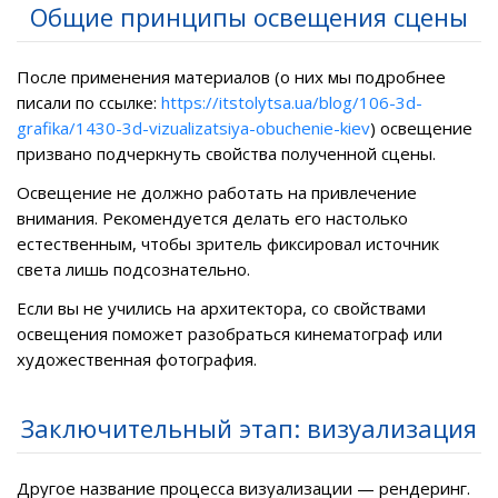
Общие принципы освещения сцены
После применения материалов (о них мы подробнее
писали по ссылке:
https://itstolytsa.ua/blog/106-3d-
grafika/1430-3d-vizualizatsiya-obuchenie-kiev
) освещение
призвано подчеркнуть свойства полученной сцены.
Освещение не должно работать на привлечение
внимания. Рекомендуется делать его настолько
естественным, чтобы зритель фиксировал источник
света лишь подсознательно.
Если вы не учились на архитектора, со свойствами
освещения поможет разобраться кинематограф или
художественная фотография.
Заключительный этап: визуализация
Другое название процесса визуализации — рендеринг.