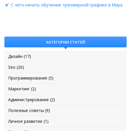
С чего начать обучение трехмерной графике в Maya
КАТЕГОРИИ СТАТЕЙ
Дизайн (17)
Seo (20)
Программирование (5)
Маркетинг (2)
Администрирование (2)
Полезные советы (9)
Личное развитие (1)