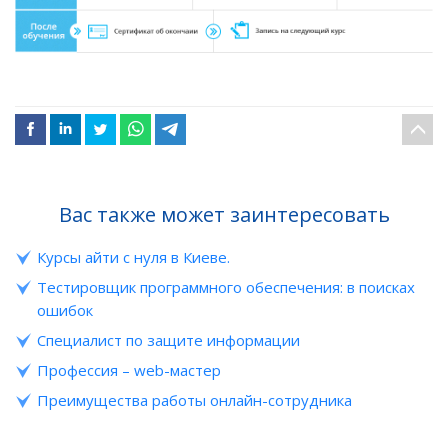
Вас также может заинтересовать
Курсы айти с нуля в Киеве.
Тестировщик программного обеспечения: в поисках
ошибок
Специалист по защите информации
Профессия – web-мастер
Преимущества работы онлайн-сотрудника