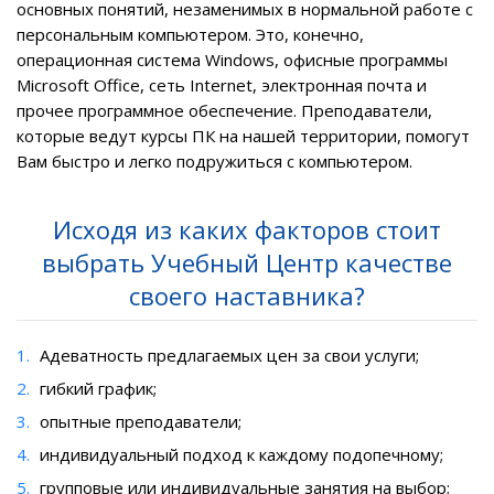
основных понятий, незаменимых в нормальной работе с
персональным компьютером. Это, конечно,
операционная система
Windows
, офисные программы
Microsoft Office
, сеть Internet, электронная почта и
прочее программное обеспечение. Преподаватели,
которые ведут курсы ПК на нашей территории, помогут
Вам быстро и легко подружиться с компьютером.
Исходя из каких факторов стоит
выбрать Учебный Центр качестве
своего наставника?
Адеватность предлагаемых цен за свои услуги;
гибкий график;
опытные преподаватели;
индивидуальный подход к каждому подопечному;
групповые или индивидуальные занятия на выбор;