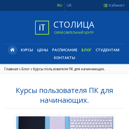
RU
UK
Кабинет
СТОЛИЦА
ОБРАЗОВАТЕЛЬНЫЙ ЦЕНТР
КУРСЫ
ЦЕНЫ
РАСПИСАНИЕ
БЛОГ
СТУДЕНТАМ
КОНТАКТЫ
Главная
»
Блог
»
Курсы пользователя ПК для начинающих.
Курсы пользователя ПК для
начинающих.