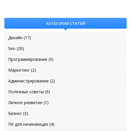
КАТЕГОРИИ СТАТЕЙ
Дизайн (17)
Seo (20)
Программирование (5)
Маркетинг (2)
Администрирование (2)
Полезные советы (9)
Личное развитие (1)
Бизнес (3)
ПК для начинающих (4)