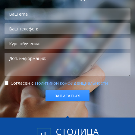
Cогласен с
Политикой конфиденциальности
СТОЛИЦА