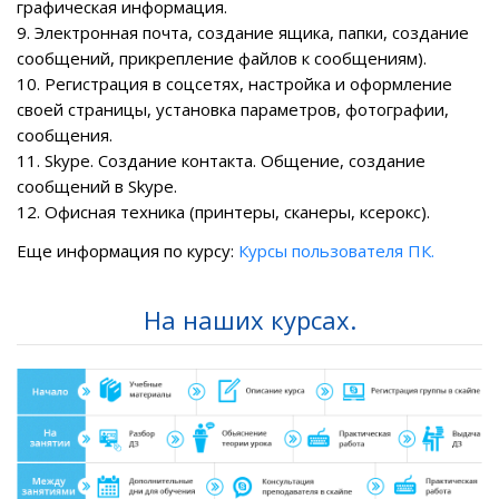
графическая информация.
9. Электронная почта, создание ящика, папки, создание
сообщений, прикрепление файлов к сообщениям).
10. Регистрация в соцсетях, настройка и оформление
своей страницы, установка параметров, фотографии,
сообщения.
11. Skype. Создание контакта. Общение, создание
сообщений в Skype.
12. Офисная техника (принтеры, сканеры, ксерокс).
Еще информация по курсу:
Курсы пользователя ПК.
На наших курсах.