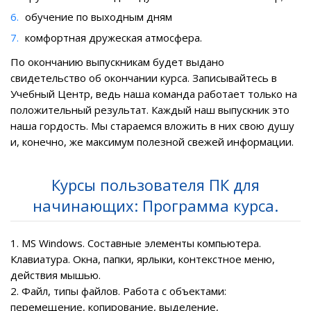
обучение по выходным дням
комфортная дружеская атмосфера.
По окончанию выпускникам будет выдано
свидетельство об окончании курса
. Записывайтесь в
Учебный Центр, ведь наша команда работает только на
положительный результат. Каждый наш выпускник это
наша гордость. Мы стараемся вложить в них свою душу
и, конечно, же
максимум полезной свежей информации.
Курсы пользователя ПК для
начинающих: Программа курса.
1. MS Wіndows. Составные элементы компьютера.
Клавиатура. Окна, папки, ярлыки, контекстное меню,
действия мышью.
2. Файл, типы файлов. Работа с объектами:
перемещение, копирование, выделение,