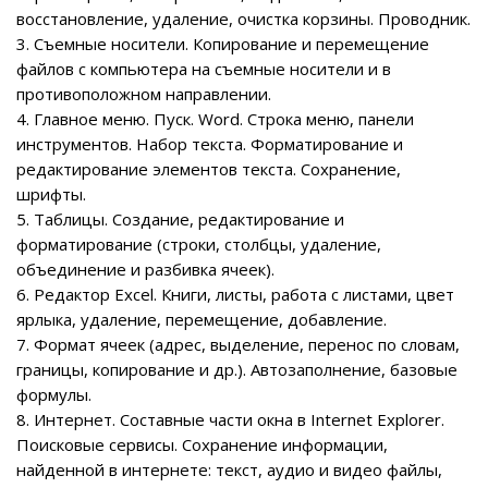
восстановление, удаление, очистка корзины. Проводник.
3. Съемные носители. Копирование и перемещение
файлов с компьютера на съемные носители и в
противоположном направлении.
4. Главное меню. Пуск. Word. Строка меню, панели
инструментов. Набор текста. Форматирование и
редактирование элементов текста. Сохранение,
шрифты.
5. Таблицы. Создание, редактирование и
форматирование (строки, столбцы, удаление,
объединение и разбивка ячеек).
6. Редактор Excel. Книги, листы, работа с листами, цвет
ярлыка, удаление, перемещение, добавление.
7. Формат ячеек (адрес, выделение, перенос по словам,
границы, копирование и др.). Автозаполнение, базовые
формулы.
8. Интернет. Составные части окна в Internet Explorer.
Поисковые сервисы. Сохранение информации,
найденной в интернете: текст, аудио и видео файлы,