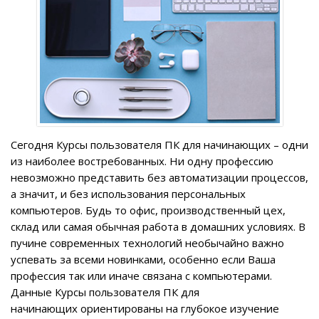
Сегодня
Курсы пользователя ПК для начинающих
– одни
из наиболее востребованных. Ни одну профессию
невозможно представить без автоматизации процессов,
а значит, и без использования персональных
компьютеров. Будь то офис, производственный цех,
склад или самая обычная работа в домашних условиях. В
пучине современных технологий необычайно важно
успевать за всеми новинками, особенно если Ваша
профессия так или иначе связана с компьютерами.
Данные
Курсы пользователя ПК для
начинающих
ориентированы на
глубокое изучение