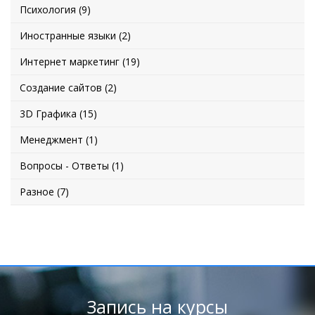
Психология (9)
Иностранные языки (2)
Интернет маркетинг (19)
Создание сайтов (2)
3D Графика (15)
Менеджмент (1)
Вопросы - Ответы (1)
Разное (7)
Запись на курсы