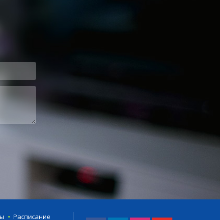
ты
Расписание