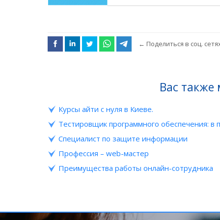
←
Поделиться в соц. сетя
Вас также
Курсы айти с нуля в Киеве.
Тестировщик программного обеспечения: в 
Специалист по защите информации
Профессия – web-мастер
Преимущества работы онлайн-сотрудника