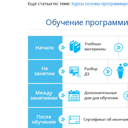
Еще статьи по теме:
Курсы основы программир
Обучение программир