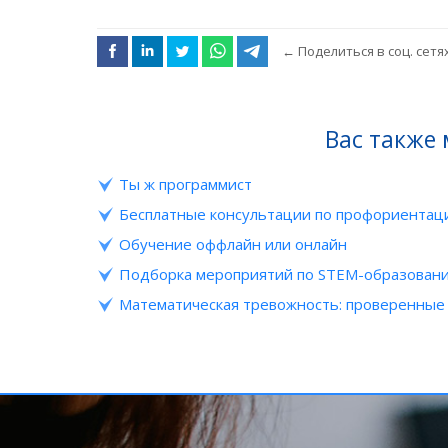
←
Поделиться в соц. сетя
Вас также
Ты ж программист
Бесплатные консультации по профориентаци
Обучение оффлайн или онлайн
Подборка мероприятий по STEM-образовани
Математическая тревожность: проверенные