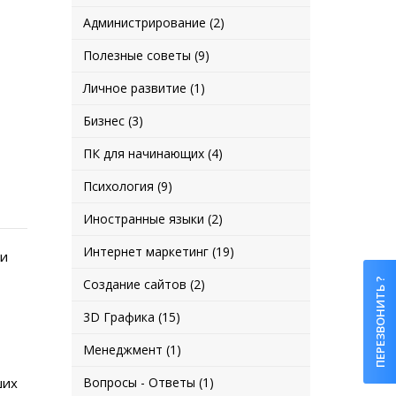
Администрирование (2)
Полезные советы (9)
Личное развитие (1)
Бизнес (3)
ПК для начинающих (4)
Психология (9)
Иностранные языки (2)
Интернет маркетинг (19)
 и
Создание сайтов (2)
ПЕРЕЗВОНИТЬ ?
3D Графика (15)
Менеджмент (1)
ших
Вопросы - Ответы (1)