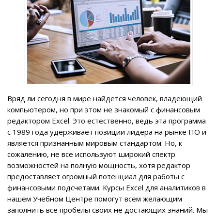
Вряд ли сегодня в мире
найдется человек, владеющий
компьютером, но при этом не знакомый с финансовым
редактором Excel. Это естественно, ведь эта программа
с 1989 года удерживает позиции лидера на рынке ПО и
является признанным мировым стандартом.
Но, к
сожалению
, не все используют широкий спектр
возможностей на полную мощность, хотя редактор
предоставляет огромный потенциал для работы с
финансовыми подсчетами.
Курсы Excel для аналитиков
в
нашем Учебном Центре помогут всем желающим
заполнить все пробелы своих не достающих знаний. Мы