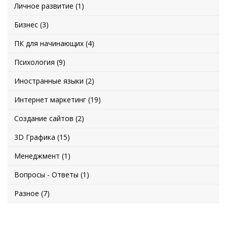
Личное развитие (1)
Бизнес (3)
ПК для начинающих (4)
Психология (9)
Иностранные языки (2)
Интернет маркетинг (19)
Создание сайтов (2)
3D Графика (15)
Менеджмент (1)
Вопросы - Ответы (1)
Разное (7)