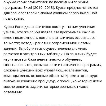
обучим своих слушателей по последним версиям
программы Excel (2010, 2013). Курсы предназначаются
для пользователей с любым уровнем первоначальной
подготовки.
Курсы Excel для аналитиков
помогут нашим ученикам
узнать, что же собой являет эта программа и как она
имеет возможность помочь в аналитике; освоить все
тонкости; методы работы с современными базами
данных, Вы обучитесь осуществлению
сложных
расчетов в электронных таблицах
. На занятиях будет
изучаться вся база аналитического обучения,
главные понятия, возможности и назначение программы,
сложные функции всех управляющих элементов
,
команды меню, основные объекты. Кроме этого в курс
включено изучение процедур, с помощью которых легко
можно решить задачи, которые возникают чаще
остальных.