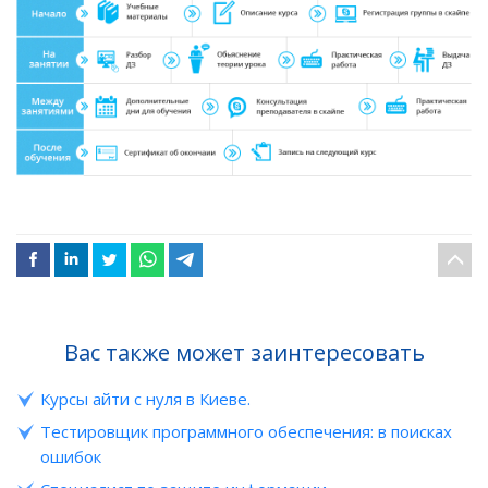
Вас также может заинтересовать
Курсы айти с нуля в Киеве.
Тестировщик программного обеспечения: в поисках
ошибок