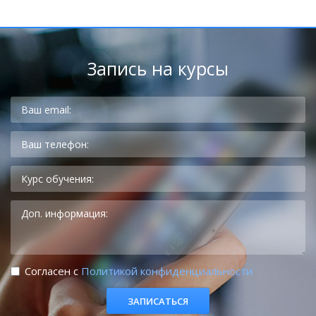
Запись на курсы
Cогласен с
Политикой конфиденциальности