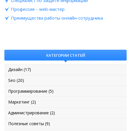
Специалист по защите информации
Профессия – web-мастер
Преимущества работы онлайн-сотрудника
КАТЕГОРИИ СТАТЕЙ
Дизайн (17)
Seo (20)
Программирование (5)
Маркетинг (2)
Администрирование (2)
Полезные советы (9)