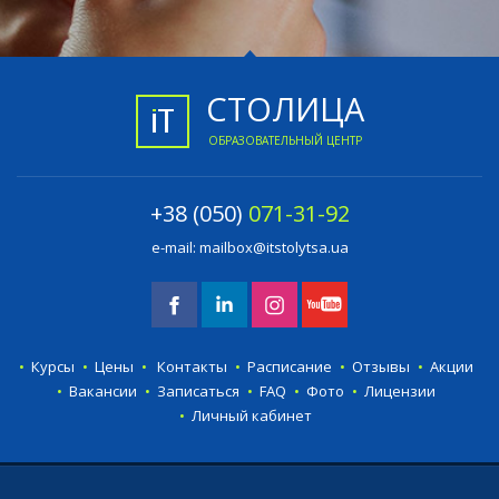
СТОЛИЦА
ОБРАЗОВАТЕЛЬНЫЙ ЦЕНТР
+38 (050)
071-31-92
e-mail:
mailbox@itstolytsa.ua
Курсы
Цены
Контакты
Расписание
Отзывы
Акции
Вакансии
Записаться
FAQ
Фото
Лицензии
Личный кабинет