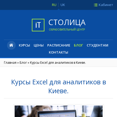
RU
UK
Кабинет
СТОЛИЦА
ОБРАЗОВАТЕЛЬНЫЙ ЦЕНТР
КУРСЫ
ЦЕНЫ
РАСПИСАНИЕ
БЛОГ
СТУДЕНТАМ
КОНТАКТЫ
Главная
»
Блог
»
Курсы Excel для аналитиков в Киеве.
Курсы Excel для аналитиков в
Киеве.