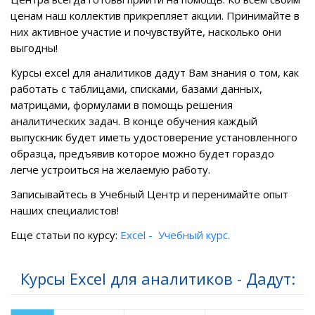
ценам наш коллектив прикрепляет акции. Принимайте в
них активное участие и почувствуйте, насколько они
выгодны!
Курсы excel для аналитиков
дадут Вам знания о том, как
работать с таблицами, списками, базами данных,
матрицами, формулами
в помощь решения
аналитических задач.
В конце обучения каждый
выпускник будет иметь удостоверение установленного
образца, предъявив которое можно будет гораздо
легче устроиться на желаемую работу.
Записывайтесь в
Учебный Центр
и перенимайте опыт
наших специалистов!
Еще статьи по курсу:
Excel - Учебный курс.
Курсы Excel для аналитиков - Дадут: