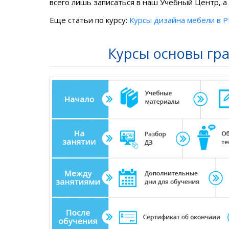
всего лишь записаться в наш Учебный Центр, 
Еще статьи по курсу:
Курсы дизайна мебели в 
Курсы основы гра