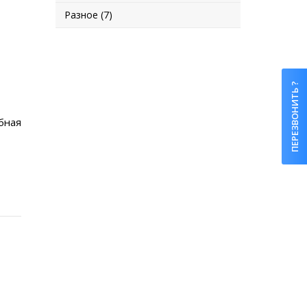
Разное (7)
ПЕРЕЗВОНИТЬ ?
бная