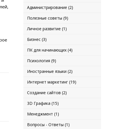
 и
лей,
Администрирование (2)
Полезные советы (9)
Личное развитие (1)
Бизнес (3)
орое
ПК для начинающих (4)
Психология (9)
Иностранные языки (2)
Интернет маркетинг (19)
Создание сайтов (2)
3D Графика (15)
Менеджмент (1)
Вопросы - Ответы (1)