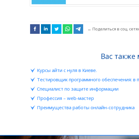
←
Поделиться в соц. сетя
Вас также
Курсы айти с нуля в Киеве.
Тестировщик программного обеспечения: в 
Специалист по защите информации
Профессия – web-мастер
Преимущества работы онлайн-сотрудника