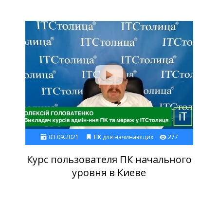
03.09.2021
ПК для начинающих
277
Курс пользователя ПК начального
уровня в Киеве