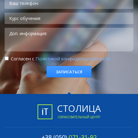
Cогласен с
Политикой конфиденциальности
СТОЛИЦА
ОБРАЗОВАТЕЛЬНЫЙ ЦЕНТР
+38 (050)
071-31-92