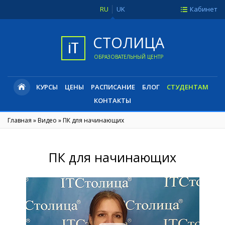
RU
UK
Кабинет
СТОЛИЦА
ОБРАЗОВАТЕЛЬНЫЙ ЦЕНТР
КУРСЫ
ЦЕНЫ
РАСПИСАНИЕ
БЛОГ
СТУДЕНТАМ
КОНТАКТЫ
Главная
»
Видео
»
ПК для начинающих
ПК для начинающих