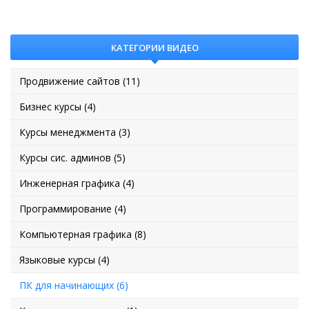
КАТЕГОРИИ ВИДЕО
Продвижение сайтов (11)
Бизнес курсы (4)
Курсы менеджмента (3)
Курсы сис. админов (5)
Инженерная графика (4)
Программирование (4)
Компьютерная графика (8)
Языковые курсы (4)
ПК для начинающих (6)