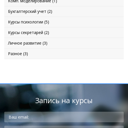
Комп. моделирование (1)
Бухгалтерский учет (2)
Курсы психологии (5)
Курсы секретарей (2)
Личное развитие (3)
Разное (3)
Запись на курсы