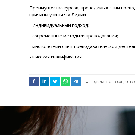
Преимущества курсов, проводимых этим препо
причины учиться у Лидии
:
- Индивидуальный подход;
- современные методики преподавания;
- многолетний опыт преподавательской деятел
- высокая квалификация.
←
Поделиться в соц. сетя