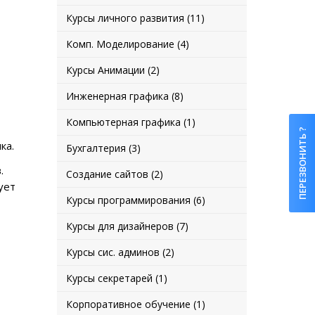
Курсы личного развития (11)
Комп. Моделирование (4)
Курсы Анимации (2)
Инженерная графика (8)
Компьютерная графика (1)
ПЕРЕЗВОНИТЬ ?
ка.
Бухгалтерия (3)
.
Создание сайтов (2)
ует
Курсы программирования (6)
Курсы для дизайнеров (7)
Курсы сис. админов (2)
Курсы секретарей (1)
Корпоративное обучение (1)