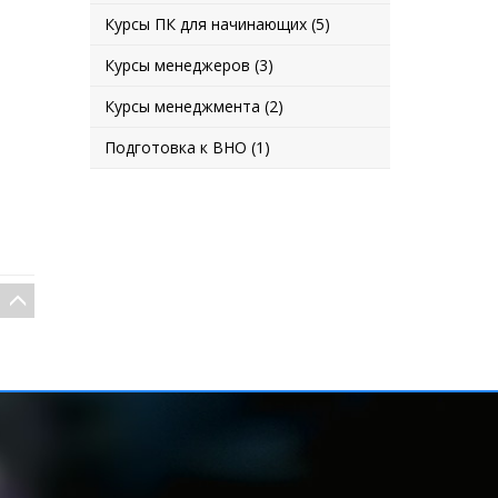
Курсы ПК для начинающих (5)
Курсы менеджеров (3)
Курсы менеджмента (2)
Подготовка к ВНО (1)