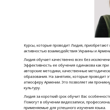
Курсы, которые проводит Лидия, приобретают 
активностью взаимодействия Украины и Армени
Лидия обучает качественно всех без исключения
Эффективность ее обучения одинакова как при 
авторские методики, качественные методическ
образования. На занятиях, которые проводит э
атмосферу Армении. Это позволяет им проникну
культуру.
Лидия за короткий срок обучит Вас особенност
Помогут в обучении видеозаписи, профессиона
применяемые для успешного изучения языка.