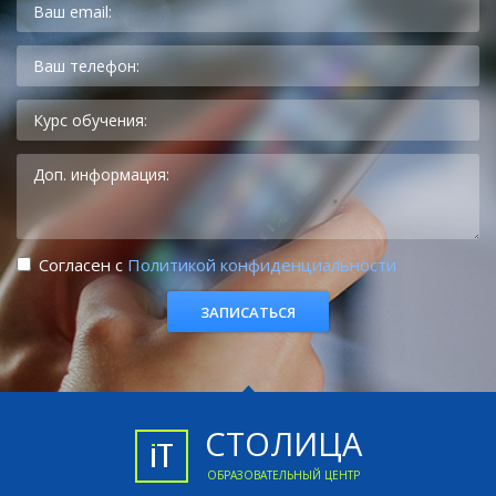
Cогласен с
Политикой конфиденциальности
СТОЛИЦА
ОБРАЗОВАТЕЛЬНЫЙ ЦЕНТР