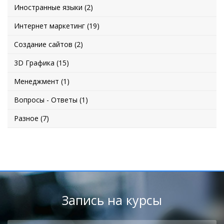
Иностранные языки (2)
Интернет маркетинг (19)
Создание сайтов (2)
3D Графика (15)
Менеджмент (1)
Вопросы - Ответы (1)
Разное (7)
Запись на курсы