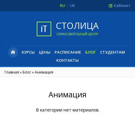
RU
UK
Кабинет
СТОЛИЦА
ОБРАЗОВАТЕЛЬНЫЙ ЦЕНТР
КУРСЫ
ЦЕНЫ
РАСПИСАНИЕ
БЛОГ
СТУДЕНТАМ
КОНТАКТЫ
Главная
»
Блог
»
Анимация
Анимация
В категории нет материалов.