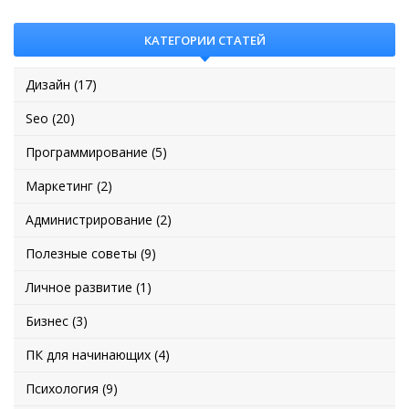
КАТЕГОРИИ СТАТЕЙ
Дизайн (17)
Seo (20)
Программирование (5)
Маркетинг (2)
Администрирование (2)
Полезные советы (9)
Личное развитие (1)
Бизнес (3)
ПК для начинающих (4)
Психология (9)